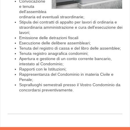
Convocazione
e tenuta
dell'assemblea
ordinaria ed eventuali straordinarie;
Stipula dei contratti di appalto per lavori di ordinaria e
straordinaria amministrazione e cura dell'esecuzione dei
lavori;
Emissione delle detrazioni fiscali
Esecuzione delle delibere assembleari;
Tenuta del registro di cassa e del libro delle assemblee;
Tenuta registro anagrafica condomini;
Apertura e gestione di un conto corrente bancario,
intestato al Condominio;
Rapporti con le Istituzioni;
Rappresentanza del Condominio in materia Civile e
Penale;
Sopralluoghi semestrali presso il Vostro Condominio da
concordarsi preventivamente.