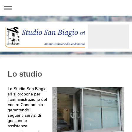
Lo studio
Lo Studio San Biagio
srl si propone per
l'amministrazione del
Vostro Condominio
garantendo i
seguenti servizi di
gestione e
assistenza: