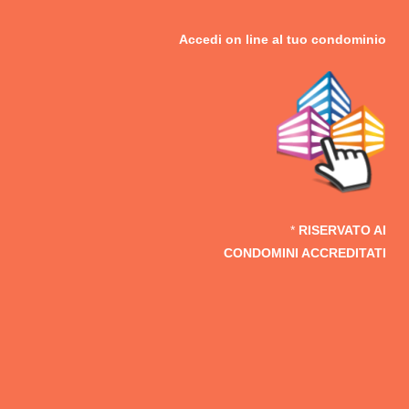
Accedi on line al tuo
condominio
*
RISERVATO AI
CONDOMINI ACCREDITATI