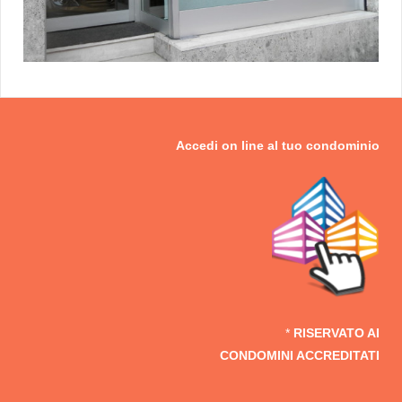
Accedi on line al tuo
condominio
*
RISERVATO AI
CONDOMINI ACCREDITATI