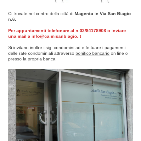
Ci trovate nel centro della città di
Magenta in Via San Biagio
n.6.
Per appuntamenti telefonare al n.02/84178908 o inviare
una mail a info@caimisanbiagio.it
Si invitano inoltre i sig. condomini ad effettuare i pagamenti
delle rate condominiali attraverso
bonifico bancario
on line o
presso la propria banca.