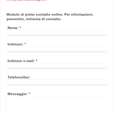
Modulo di primo contatto online. Per informazioni,
preventivi, richiesta di contatto.
Nome:
*
Indirizzo:
*
Indirizzo e-mail:
*
Telefono/fax:
Messaggio:
*