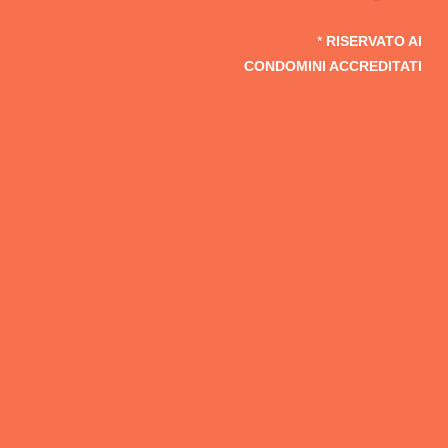
*
RISERVATO AI
CONDOMINI ACCREDITATI