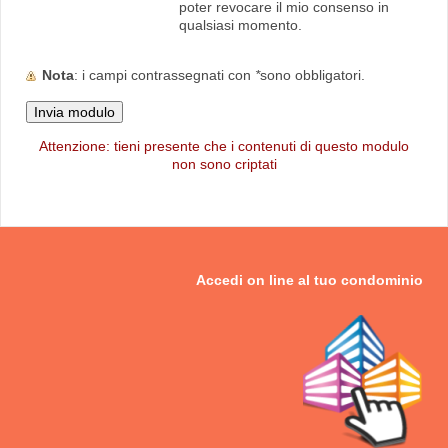
poter revocare il mio consenso in
qualsiasi momento.
Nota
: i campi contrassegnati con
*
sono obbligatori.
Attenzione: tieni presente che i contenuti di questo modulo
non sono criptati
Accedi on line al tuo
condominio