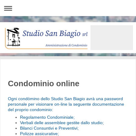
Condominio online
Ogni condòmino dello Studio San Biagio avrà una password
personale per visionare on-line la seguente documentazione
del proprio condominio:
Regolamento Condominiale;
Verbali delle assemblee gestite dallo studio;
Bilanci Consuntivi e Preventivi;
Polizze assicurative;