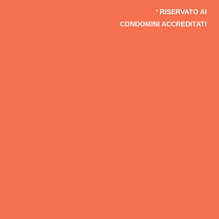
*
RISERVATO AI
CONDOMINI ACCREDITATI