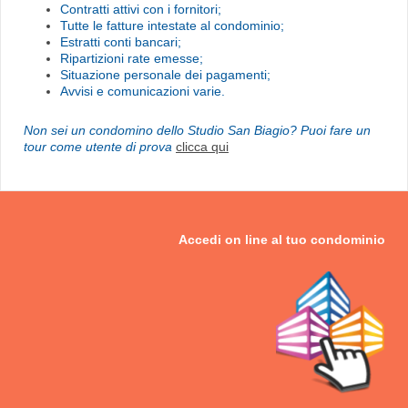
Contratti attivi con i fornitori;
Tutte le fatture intestate al condominio;
Estratti conti bancari;
Ripartizioni rate emesse;
Situazione personale dei pagamenti;
Avvisi e comunicazioni varie.
Non sei un condomino dello Studio San Biagio? Puoi fare un
tour come utente di prova
clicca qui
Accedi on line al tuo
condominio